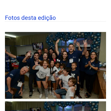
Fotos desta edição