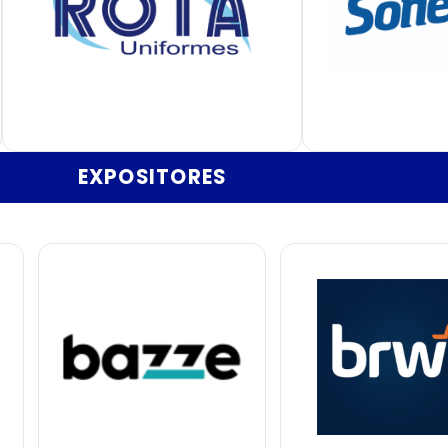
EXPOSITORES