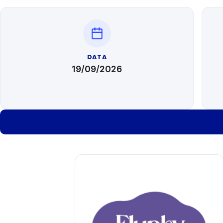
DATA
19/09/2026