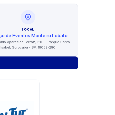
LOCAL
ço de Eventos Monteiro Lobato
nio Aparecido Ferraz, 1111 — Parque Santa
Isabel, Sorocaba - SP, 18052-280